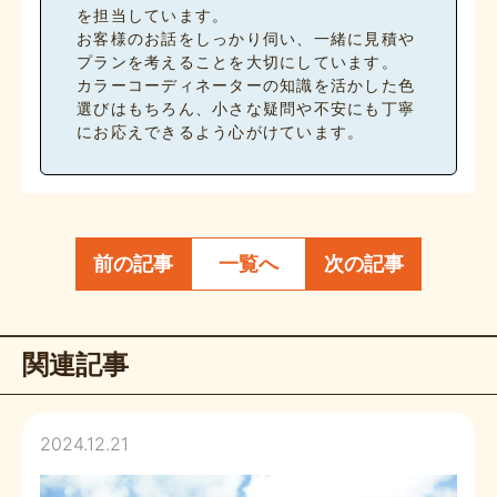
を担当しています。
お客様のお話をしっかり伺い、一緒に見積や
プランを考えることを大切にしています。
カラーコーディネーターの知識を活かした色
選びはもちろん、小さな疑問や不安にも丁寧
にお応えできるよう心がけています。
前の記事
一覧へ
次の記事
関連記事
2024.12.21