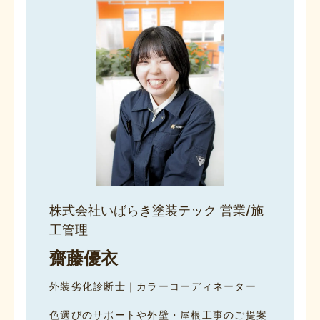
株式会社いばらき塗装テック 営業/施
工管理
齋藤優衣
外装劣化診断士｜カラーコーディネーター
色選びのサポートや外壁・屋根工事のご提案