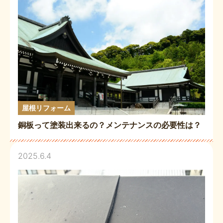
屋根リフォーム
銅板って塗装出来るの？メンテナンスの必要性は？
2025.6.4