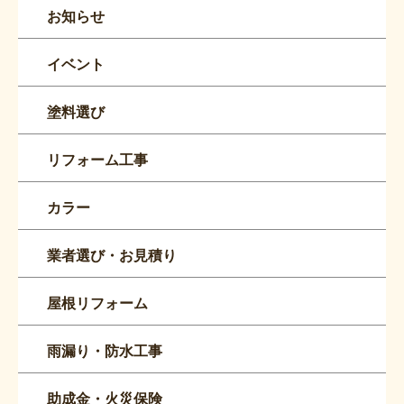
お知らせ
イベント
塗料選び
リフォーム工事
カラー
業者選び・お見積り
屋根リフォーム
雨漏り・防水工事
助成金・火災保険