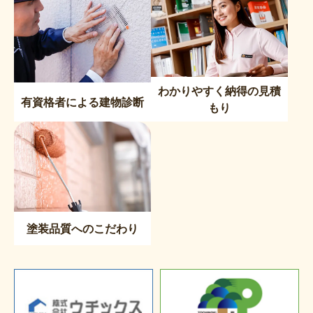
わかりやすく納得の見積
有資格者による建物診断
もり
塗装品質へのこだわり