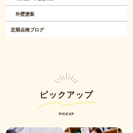
外壁塗装
定期点検ブログ
ピックアップ
PICKUP