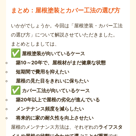
まとめ：屋根塗装とカバー工法の選び方
いかがでしょうか。今回は「屋根塗装・カバー工法
の選び方」について解説させていただきました。
まとめとしましては、
屋根塗装が向いているケース
築10～20年で、屋根材がまだ健康な状態
短期間で費用を抑えたい
屋根の見た目をきれいに保ちたい
カバー工法が向いているケース
築20年以上で屋根の劣化が進んでいる
メンテナンス頻度を減らしたい
将来的に家の耐久性を向上させたい
屋根のメンテナンス方法は、それぞれの
ライフスタ