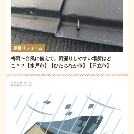
屋根リフォーム
梅雨〜台風に備えて。雨漏りしやすい場所はど
こ？？【水戸市】【ひたちなか市】【日立市】
2025.7.12