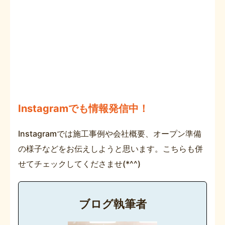
Instagramでも情報発信中！
Instagramでは施工事例や会社概要、オープン準備
の様子などをお伝えしようと思います。こちらも併
せてチェックしてくださませ(*^^)
ブログ執筆者