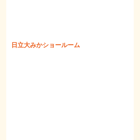
日立大みかショールーム