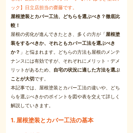
ック】日立店担当の齋藤です。
屋根塗装とカバー工法、どちらを選ぶべき？徹底比
較！
屋根の劣化が進んできたとき、多くの方が「
屋根塗
装をするべきか、それともカバー工法を選ぶべき
か？
」と悩まれます。どちらの方法も屋根のメンテ
ナンスには有効ですが、それぞれにメリット・デメ
リットがあるため、
自宅の状況に適した方法を選ぶ
ことが大切
です。
本記事では、屋根塗装とカバー工法の違いや、どち
らを選ぶべきかのポイントを図や表を交えて詳しく
解説していきます。
1.
屋根塗装とカバー工法の基本