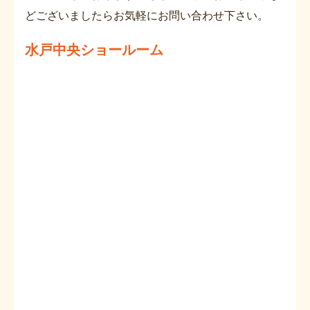
どございましたらお気軽にお問い合わせ下さい。
水戸中央ショールーム