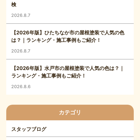
検
2026.8.7
【2026年版】ひたちなか市の屋根塗装で人気の色
は？｜ランキング・施工事例もご紹介！
2026.8.7
【2026年版】水戸市の屋根塗装で人気の色は？｜
ランキング・施工事例もご紹介！
2026.8.6
カテゴリ
スタッフブログ