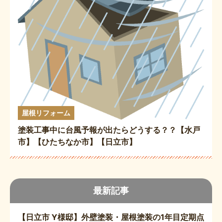
屋根リフォーム
塗装工事中に台風予報が出たらどうする？？【水戸
市】【ひたちなか市】【日立市】
最新記事
【日立市 Y様邸】外壁塗装・屋根塗装の1年目定期点