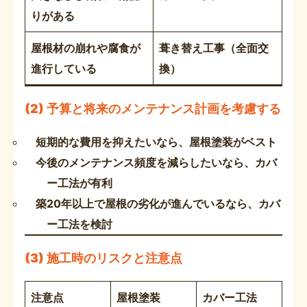
りがある
屋根材の崩れや腐食が
葺き替え工事（全面交
進行している
換）
(2) 予算と将来のメンテナンス計画を考慮する
短期的な費用を抑えたいなら、屋根塗装がベスト
今後のメンテナンス頻度を減らしたいなら、カバ
ー工法が有利
築20年以上で屋根の劣化が進んでいるなら、カバ
ー工法を検討
(3) 施工時のリスクと注意点
注意点
屋根塗装
カバー工法