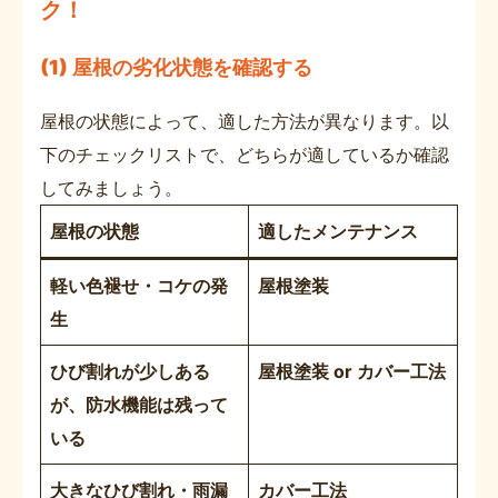
ク！
(1) 屋根の劣化状態を確認する
屋根の状態によって、適した方法が異なります。以
下のチェックリストで、どちらが適しているか確認
してみましょう。
屋根の状態
適したメンテナンス
軽い色褪せ・コケの発
屋根塗装
生
ひび割れが少しある
屋根塗装 or カバー工法
が、防水機能は残って
いる
大きなひび割れ・雨漏
カバー工法