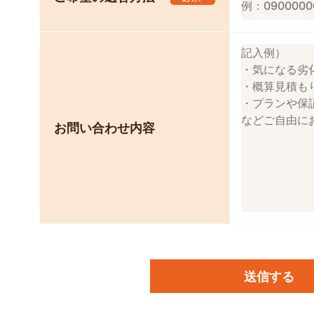
お問い合わせ内容