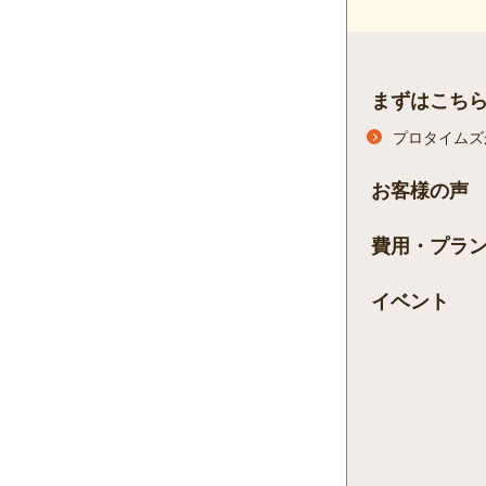
まずはこち
プロタイムズ
お客様の声
費用・プラ
イベント