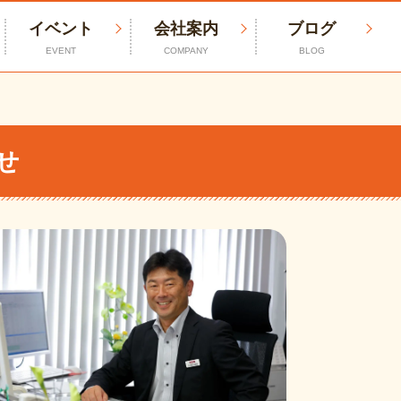
イベント
会社案内
ブログ
EVENT
COMPANY
BLOG
せ