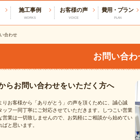
施工事例
お客様の声
費用・プラン
WORKS
VOICE
PLAN
い合わせ
お問い合わ
からお問い合わせをいただく方へ
よりお客様から「ありがとう」の声を頂くために、誠心誠
タッフ一同丁寧にご対応させていただきます。しつこい営業
な営業は一切致しませんので、お気軽にご相談から始めてい
ればと思います。