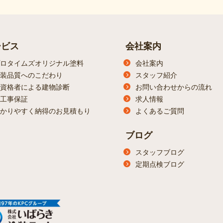
ービス
会社案内
ロタイムズオリジナル塗料
会社案内
装品質へのこだわり
スタッフ紹介
資格者による建物診断
お問い合わせからの流れ
工事保証
求人情報
かりやすく納得のお見積もり
よくあるご質問
ブログ
スタッフブログ
定期点検ブログ