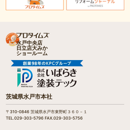
水戸中央店
日立店大みか
ショールーム
茨城県水戸市本社
〒310-0846 茨城県水戸市東野町３６０－１
TEL.029-303-5796 FAX.029-303-5756