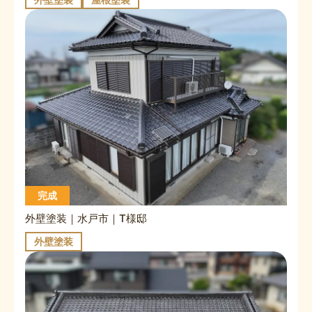
完成
外壁塗装｜水戸市｜T様邸
外壁塗装