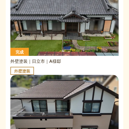
完成
外壁塗装｜日立市｜A様邸
外壁塗装