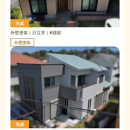
完成
外壁塗装｜日立市｜K様邸
外壁塗装
完成