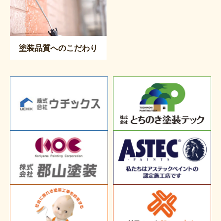
塗装品質へのこだわり