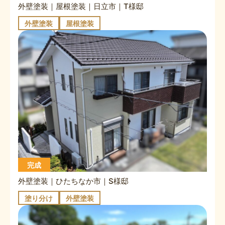
外壁塗装｜屋根塗装｜日立市｜T様邸
外壁塗装
屋根塗装
完成
外壁塗装｜ひたちなか市｜S様邸
塗り分け
外壁塗装