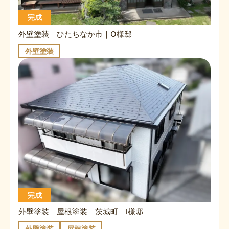
完成
外壁塗装｜ひたちなか市｜O様邸
外壁塗装
完成
外壁塗装｜屋根塗装｜茨城町｜I様邸
外壁塗装
屋根塗装