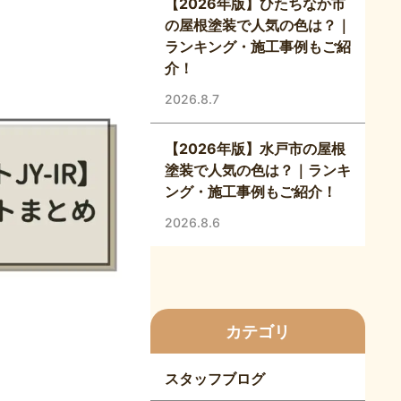
【2026年版】ひたちなか市
の屋根塗装で人気の色は？｜
ランキング・施工事例もご紹
介！
2026.8.7
【2026年版】水戸市の屋根
塗装で人気の色は？｜ランキ
ング・施工事例もご紹介！
2026.8.6
カテゴリ
スタッフブログ