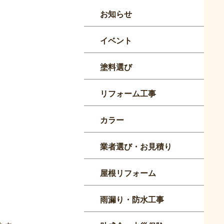
お知らせ
イベント
塗料選び
リフォーム工事
カラー
業者選び・お見積り
屋根リフォーム
雨漏り・防水工事