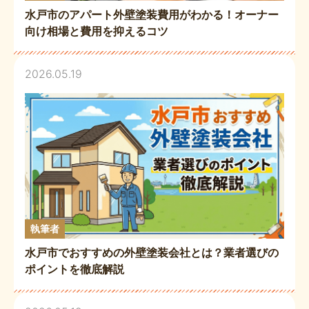
水戸市のアパート外壁塗装費用がわかる！オーナー
向け相場と費用を抑えるコツ
2026.05.19
執筆者
水戸市でおすすめの外壁塗装会社とは？業者選びの
ポイントを徹底解説