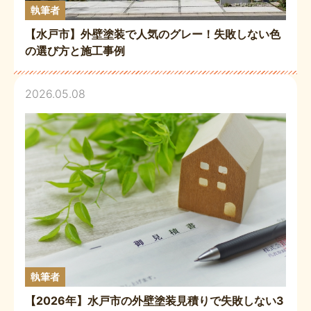
執筆者
【水戸市】外壁塗装で人気のグレー！失敗しない色
の選び方と施工事例
2026.05.08
執筆者
【2026年】水戸市の外壁塗装見積りで失敗しない3