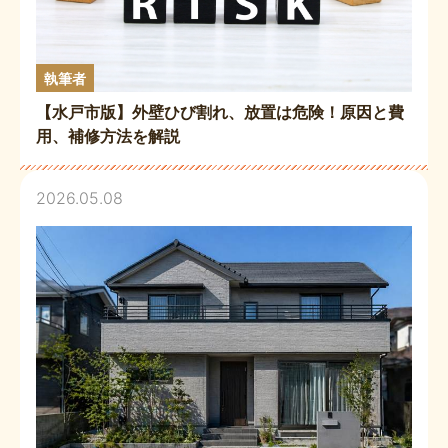
執筆者
【水戸市版】外壁ひび割れ、放置は危険！原因と費
用、補修方法を解説
2026.05.08