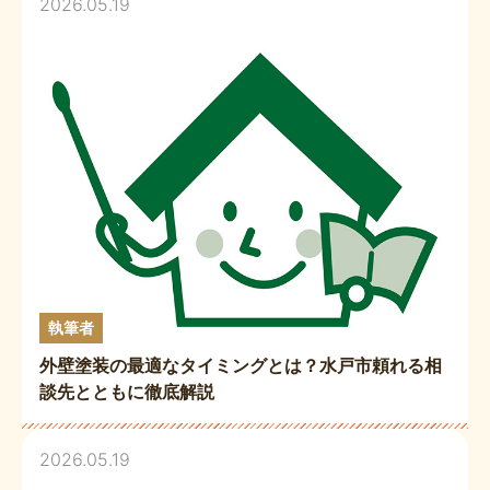
2026.05.19
執筆者
外壁塗装の最適なタイミングとは？水戸市頼れる相
談先とともに徹底解説
2026.05.19