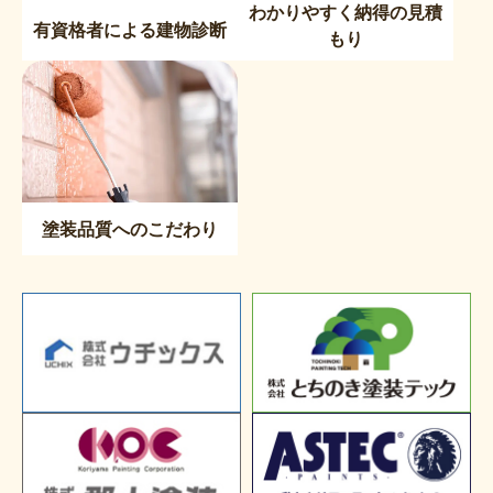
わかりやすく納得の見積
有資格者による建物診断
もり
塗装品質へのこだわり