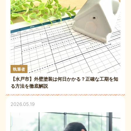
執筆者
【水戸市】外壁塗装は何日かかる？正確な工期を知
る方法を徹底解説
2026.05.19