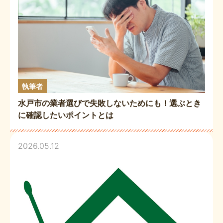
執筆者
水戸市の業者選びで失敗しないためにも！選ぶとき
に確認したいポイントとは
2026.05.12