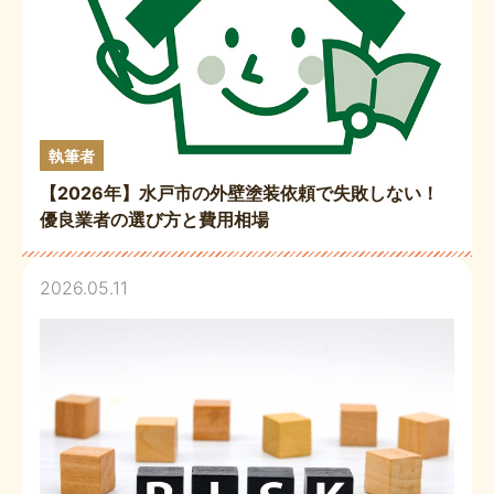
執筆者
【2026年】水戸市の外壁塗装依頼で失敗しない！
優良業者の選び方と費用相場
2026.05.11