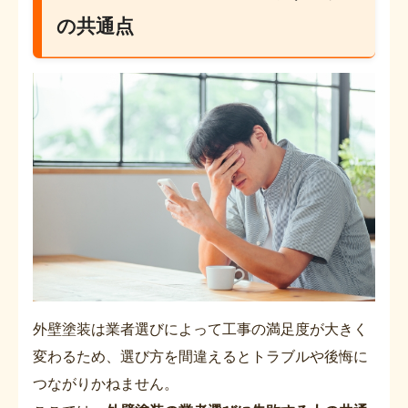
の共通点
外壁塗装は業者選びによって工事の満足度が大きく
変わるため、選び方を間違えるとトラブルや後悔に
つながりかねません。