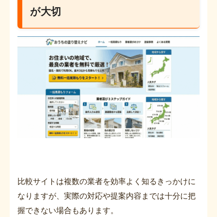
が大切
比較サイトは複数の業者を効率よく知るきっかけに
なりますが、実際の対応や提案内容までは十分に把
握できない場合もあります。