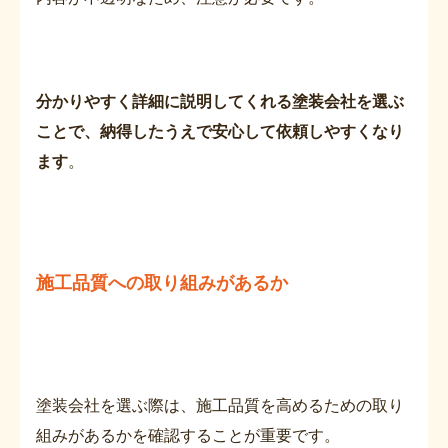
分かりやすく詳細に説明してくれる塗装会社を選ぶ
ことで、納得したうえで安心して依頼しやすくなり
ます
。
施工品質への取り組みがあるか
塗装会社を選ぶ際は、施工品質を高めるための取り
組みがあるかを確認することが重要です。