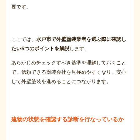
要です。
ここでは、
水戸市で外壁塗装業者を選ぶ際に確認し
たい5つのポイントを解説
します。
あらかじめチェックすべき基準を理解しておくこと
で、信頼できる塗装会社を見極めやすくなり、安心
して外壁塗装を進めることにつながります。
建物の状態を確認する診断を行なっているか