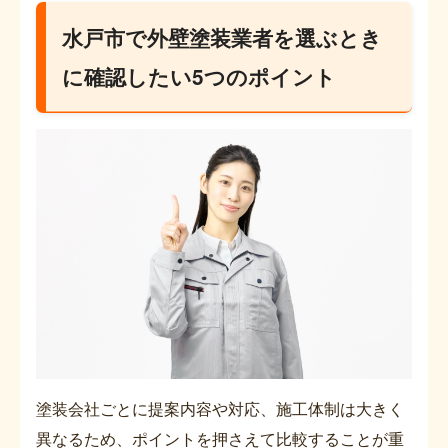
水戸市で外壁塗装業者を選ぶとき
に確認したい5つのポイント
塗装会社ごとに提案内容や対応、施工体制は大きく
異なるため、ポイントを押さえて比較することが重