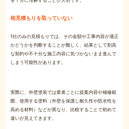
相見積もりを取っていない
1社のみの見積もりでは、その金額や工事内容が適正
かどうかを判断することが難しく、結果として割高
な契約や不十分な施工内容に気づかないまま進んで
しまう可能性があります。
実際に、外壁塗装では業者ごとに提案内容や補修範
囲、使用する塗料（外壁を保護し耐久性や防水性を
高める材料）などが異なり、比較することで初めて
違いが見えてきます。