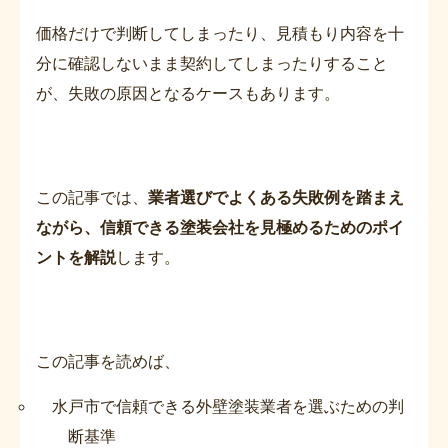
価格だけで判断してしまったり、見積もり内容を十
分に確認しないまま契約してしまったりすること
が、失敗の原因となるケースもあります。
この記事では、
業者選びでよくある失敗例を踏まえ
ながら、信頼できる塗装会社を見極めるためのポイ
ントを解説
します。
この記事を読めば、
水戸市で信頼できる外壁塗装業者を選ぶための判
断基準