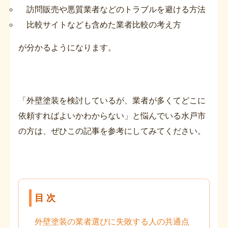
訪問販売や悪質業者などのトラブルを避ける方法
比較サイトなども含めた業者比較の考え方
が分かるようになります。
「外壁塗装を検討しているが、業者が多くてどこに
依頼すればよいかわからない」と悩んでいる水戸市
の方は、ぜひこの記事を参考にしてみてください。
目 次
外壁塗装の業者選びに失敗する人の共通点