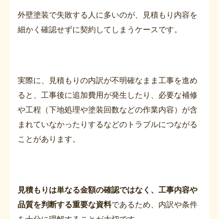
外壁塗装で失敗する人に多いのが、見積もり内容を
細かく確認せずに契約してしまうケースです。
実際に、見積もりの内訳が不明確なまま工事を進め
ると、工事後に追加費用が発生したり、必要な補修
や工程（下地処理や塗装回数などの作業内容）が含
まれていなかったりするなどのトラブルにつながる
ことがあります。
見積もりは単なる金額の確認ではなく、工事内容や
品質を判断する重要な資料
であるため、内訳や条件
を十分に理解することが大切です。