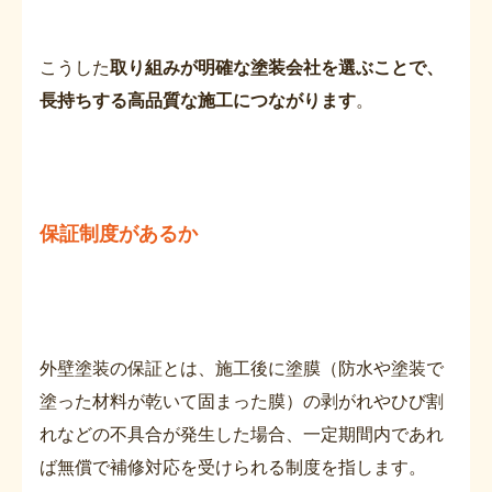
こうした
取り組みが明確な塗装会社を選ぶことで、
長持ちする高品質な施工につながります
。
保証制度があるか
外壁塗装の保証とは、施工後に塗膜（防水や塗装で
塗った材料が乾いて固まった膜）の剥がれやひび割
れなどの不具合が発生した場合、一定期間内であれ
ば無償で補修対応を受けられる制度を指します。