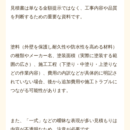
見積書は単なる金額提示ではなく、工事内容や品質
を判断するための重要な資料です。
塗料（外壁を保護し耐久性や防水性を高める材料）
の種類やメーカー名、塗装面積（実際に塗装する範
囲の広さ）、施工工程（下塗り・中塗り・上塗りな
どの作業内容）、費用の内訳などが具体的に明記さ
れていない場合、後から追加費用や施工トラブルに
つながる可能性があります。
また、「一式」などの曖昧な表現が多い見積もりは
内容が不透明なため、注意が必要です。