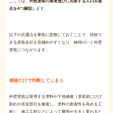
ここでは、
外壁塗装の業者選びに失敗する人の共通
点を4つ解説
します。
以下の共通点を事前に把握しておくことで、信頼で
きる塗装会社を見極めやすくなり、納得のいく外壁
塗装につながります。
価格だけで判断してしまう
外壁塗装は使用する塗料や下地補修（塗装前にひび
割れや劣化部分を修復し、塗料の密着性を高める工
程）、施工工程などによって費用が大きく変わるた