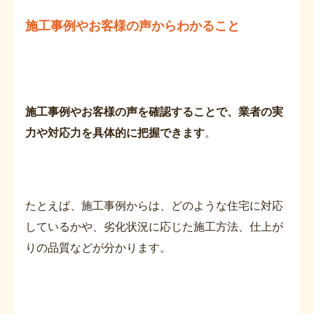
施工事例やお客様の声からわかること
施工事例やお客様の声を確認することで、業者の実
力や対応力を具体的に把握できます
。
たとえば、施工事例からは、どのような住宅に対応
しているかや、劣化状況に応じた施工方法、仕上が
りの品質などが分かります。