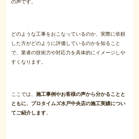
の声です。
どのような工事をおこなっているのか、実際に依頼
した方がどのように評価しているのかを知ること
で、業者の技術力や対応力を具体的にイメージしや
すくなります。
ここでは、
施工事例やお客様の声から分かることと
ともに、プロタイムズ水戸中央店の施工実績につい
てご紹介します
。