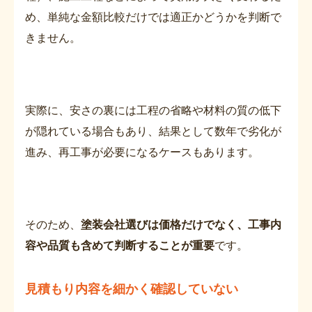
め、単純な金額比較だけでは適正かどうかを判断で
きません。
実際に、安さの裏には工程の省略や材料の質の低下
が隠れている場合もあり、結果として数年で劣化が
進み、再工事が必要になるケースもあります。
そのため、
塗装会社選びは価格だけでなく、工事内
容や品質も含めて判断することが重要
です。
見積もり
内容を細かく確認していない