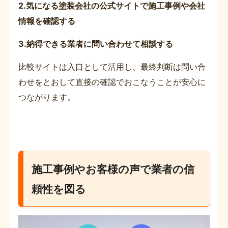
2.気になる塗装会社の公式サイトで施工事例や会社
情報を確認する
3.納得できる業者に問い合わせて相談する
比較サイトは入口として活用し、最終判断は問い合
わせをとおして直接の確認でおこなうことが安心に
つながります。
施工事例やお客様の声で業者の信
頼性を図る