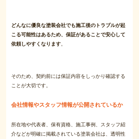
どんなに優良な塗装会社でも施工後のトラブルが起
こる可能性はあるため、保証があることで安心して
依頼しやすくなります
。
そのため、契約前には保証内容をしっかり確認する
ことが大切です。
会社情報やスタッフ情報が公開されているか
所在地や代表者、保有資格、施工事例、スタッフ紹
介などが明確に掲載されている塗装会社は、透明性