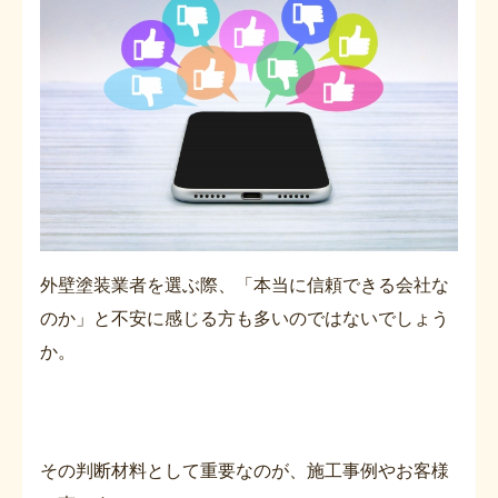
外壁塗装業者を選ぶ際、「本当に信頼できる会社な
のか」と不安に感じる方も多いのではないでしょう
か。
その判断材料として重要なのが、施工事例やお客様