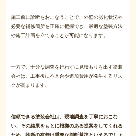
施工前に診断をおこなうことで、外壁の劣化状況や
必要な補修箇所を正確に把握でき、最適な塗装方法
や施工計画を立てることが可能になります。
一方で、十分な調査を行わずに見積もりを出す塗装
会社は、工事後に不具合や追加費用が発生するリス
クが高まります。
信頼できる塗装会社は、現地調査を丁寧におこな
い、その結果をもとに根拠のある提案をしてくれる
ため、診断の有無は重要な判断基準といえるでしょ