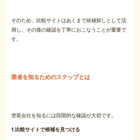
そのため、比較サイトはあくまで候補探しとして活
用し、その後の確認を丁寧におこなうことが重要で
す。
業者を知るためのステップとは
塗装会社を知るには段階的な確認が大切です。
1.比較サイトで候補を見つける