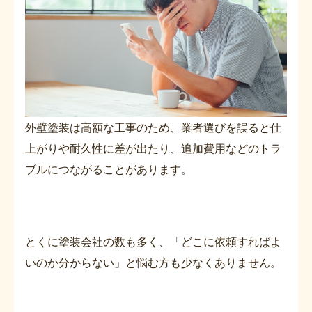
外壁塗装は高額な工事のため、業者選びを誤ると仕
上がりや耐久性に差が出たり、追加費用などのトラ
ブルにつながることがあります。
とくに塗装会社の数も多く、「どこに依頼すればよ
いのか分からない」と悩む方も少なくありません。