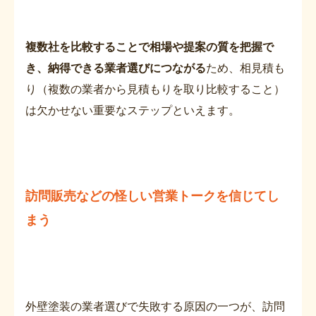
複数社を比較することで相場や提案の質を把握で
き、納得できる業者選びにつながる
ため、相見積も
り（複数の業者から見積もりを取り比較すること）
は欠かせない重要なステップといえます。
訪問販売などの怪しい営業トークを信じてし
まう
外壁塗装の業者選びで失敗する原因の一つが、訪問