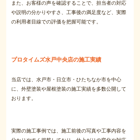
また、お客様の声を確認することで、担当者の対応
や説明の分かりやすさ、工事後の満足度など、実際
の利用者目線での評価を把握可能です。
プロタイムズ水戸中央店の施工実績
当店では、水戸市・日立市・ひたちなか市を中心
に、外壁塗装や屋根塗装の施工実績を多数公開して
おります。
実際の施工事例では、施工前後の写真や工事内容を
分かりやすく掲載しており、仕上がりの変化や対応