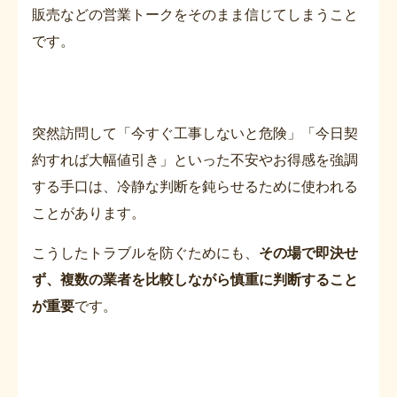
販売などの営業トークをそのまま信じてしまうこと
です。
突然訪問して「今すぐ工事しないと危険」「今日契
約すれば大幅値引き」といった不安やお得感を強調
する手口は、冷静な判断を鈍らせるために使われる
ことがあります。
こうしたトラブルを防ぐためにも、
その場で即決せ
ず、複数の業者を比較しながら慎重に判断すること
が重要
です。