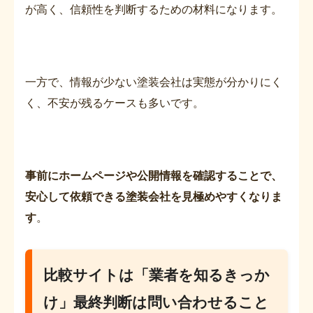
が高く、信頼性を判断するための材料になります。
一方で、情報が少ない塗装会社は実態が分かりにく
く、不安が残るケースも多いです。
事前にホームページや公開情報を確認することで、
安心して依頼できる塗装会社を見極めやすくなりま
す
。
比較サイトは「業者を知るきっか
け」最終判断は問い合わせること