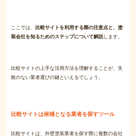
ここでは、
比較サイトを利用する際の注意点と、塗
装会社を知るためのステップについて解説
します。
比較サイトの上手な活用方法を理解することが、失
敗のない業者選びの鍵といえるでしょう。
比較サイトは候補となる業者を探すツール
比較サイトは、外壁塗装業者を探す際に複数の会社