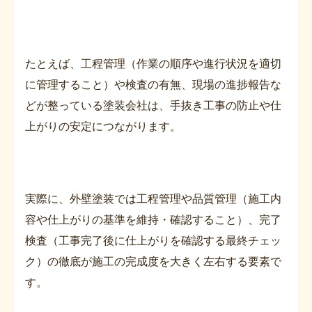
たとえば、工程管理（作業の順序や進行状況を適切
に管理すること）や検査の有無、現場の進捗報告な
どが整っている塗装会社は、手抜き工事の防止や仕
上がりの安定につながります。
実際に、外壁塗装では工程管理や品質管理（施工内
容や仕上がりの基準を維持・確認すること）、完了
検査（工事完了後に仕上がりを確認する最終チェッ
ク）の徹底が施工の完成度を大きく左右する要素で
す。