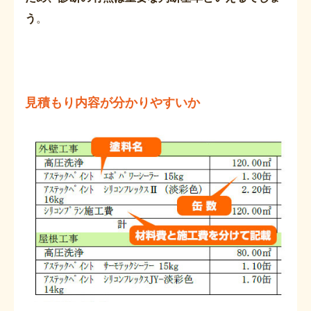
う
。
見積もり内容が分かりやすいか