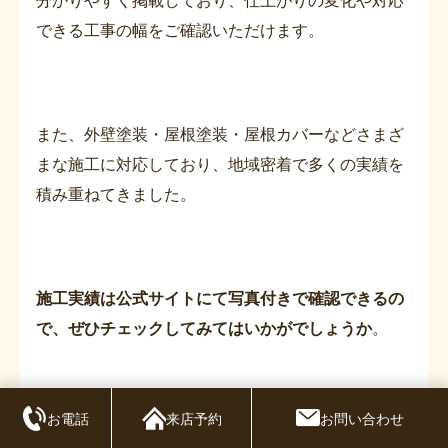
できる工事の幅をご確認いただけます。
また、外壁塗装・屋根塗装・屋根カバーなどさまざ
まな施工に対応しており、地域密着で多くの実績を
積み重ねてきました。
施工実績は公式サイトにて写真付きで確認できるの
で、ぜひチェックしてみてはいかがでしょうか
。
お電話
来店予約
お問い合わせ