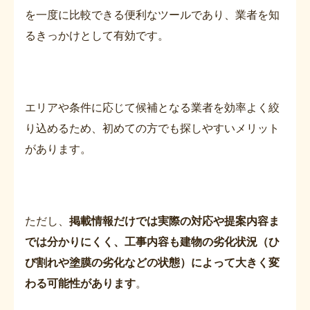
を一度に比較できる便利なツールであり、業者を知
るきっかけとして有効です。
エリアや条件に応じて候補となる業者を効率よく絞
り込めるため、初めての方でも探しやすいメリット
があります。
ただし、
掲載情報だけでは実際の対応や提案内容ま
では分かりにくく、工事内容も建物の劣化状況（ひ
び割れや塗膜の劣化などの状態）によって大きく変
わる可能性があります
。