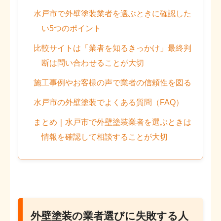
水戸市で外壁塗装業者を選ぶときに確認した
い5つのポイント
比較サイトは「業者を知るきっかけ」最終判
断は問い合わせることが大切
施工事例やお客様の声で業者の信頼性を図る
水戸市の外壁塗装でよくある質問（FAQ）
まとめ｜水戸市で外壁塗装業者を選ぶときは
情報を確認して相談することが大切
外壁塗装の業者選びに失敗する人