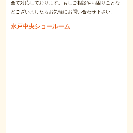
全て対応しております。もしご相談やお困りごとな
どございましたらお気軽にお問い合わせ下さい。
水戸中央ショールーム