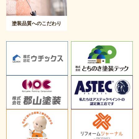
塗装品質へのこだわり