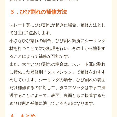
３．ひび割れの補修方法
スレート瓦にひび割れが起きた場合、補修方法とし
ては主に2点あります。
小さなひび割れの場合、ひび割れ箇所にシーリング
材を打つことで防水処理を行い、その上から塗装す
ることによって補修が可能です。
また、大きいひび割れの場合は、スレート瓦の割れ
に特化した補修剤「タスマジック」で補修をおすす
めしています。シーリングの場合、ひび割れの表面
だけ補修するのに対して、タスマジックは中まで浸
透することによって、表面、裏面ともに接着するた
めひび割れ補修に適しているものになります。
４．まとめ