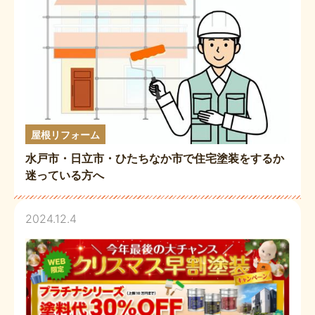
屋根リフォーム
水戸市・日立市・ひたちなか市で住宅塗装をするか
迷っている方へ
2024.12.4