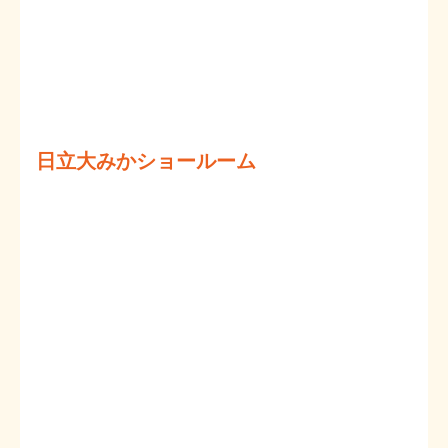
日立大みかショールーム