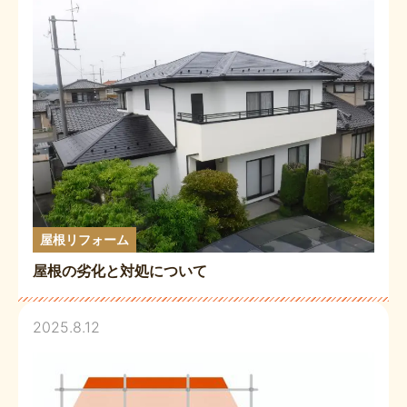
屋根リフォーム
屋根の劣化と対処について
2025.8.12