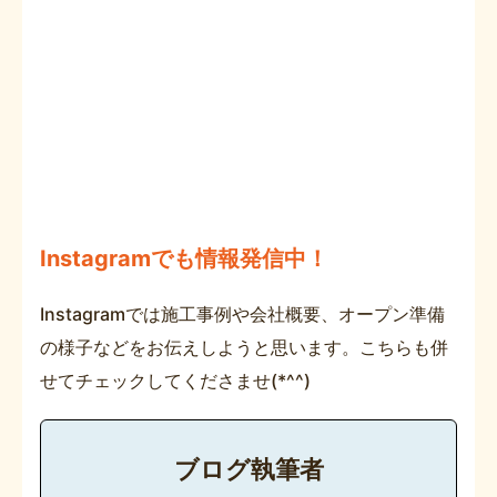
Instagramでも情報発信中！
Instagramでは施工事例や会社概要、オープン準備
の様子などをお伝えしようと思います。こちらも併
せてチェックしてくださませ(*^^)
ブログ執筆者