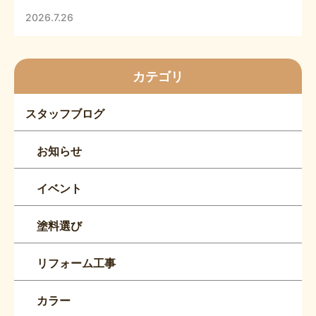
2026.7.26
カテゴリ
スタッフブログ
お知らせ
イベント
塗料選び
リフォーム工事
カラー