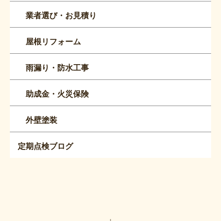
業者選び・お見積り
屋根リフォーム
雨漏り・防水工事
助成金・火災保険
外壁塗装
定期点検ブログ