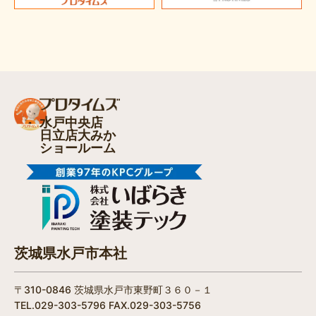
水戸中央店
日立店大みか
ショールーム
茨城県水戸市本社
〒310-0846 茨城県水戸市東野町３６０－１
TEL.029-303-5796 FAX.029-303-5756