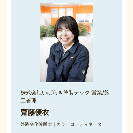
株式会社いばらき塗装テック 営業/施
工管理
齋藤優衣
外装劣化診断士｜カラーコーディネーター