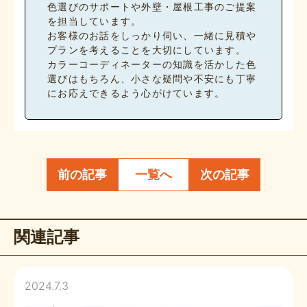
色選びのサポートや外壁・屋根工事のご提案
を担当しています。
お客様のお話をしっかり伺い、一緒に見積や
プランを考えることを大切にしています。
カラーコーディネーターの知識を活かした色
選びはもちろん、小さな疑問や不安にも丁寧
にお応えできるよう心がけています。
前の記事
一覧へ
次の記事
関連記事
2024.7.3