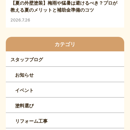
【夏の外壁塗装】梅雨や猛暑は避けるべき？プロが
教える夏のメリットと補助金準備のコツ
2026.7.26
カテゴリ
スタッフブログ
お知らせ
イベント
塗料選び
リフォーム工事