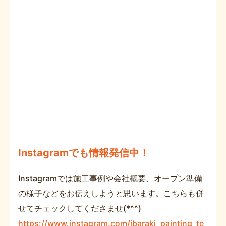
Instagramでも情報発信中！
Instagramでは施工事例や会社概要、オープン準備
の様子などをお伝えしようと思います。こちらも併
せてチェックしてくださませ(*^^)
https://www.instagram.com/ibaraki_painting_te