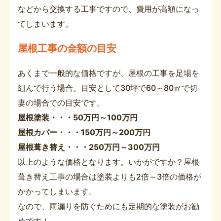
などから交換する工事ですので、費用が高額になっ
てしまいます。
屋根工事の金額の目安
あくまで一般的な価格ですが、屋根の工事を足場を
組んで行う場合。目安として30坪で60～80㎡で切
妻の場合での目安です。
屋根塗装・・・50万円～100万円
屋根カバー・・・150万円～200万円
屋根葺き替え・・・250万円～300万円
以上のような価格となります。いかがですか？屋根
葺き替え工事の場合は塗装よりも2倍～3倍の価格が
かかってしまいます。
なので、雨漏りを防ぐためにも定期的な塗装がお勧