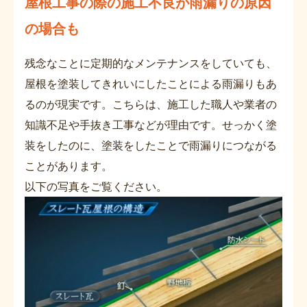
屋根工事の際の施工不良
が雨漏りの原因
の場合も
残念なことに定期的なメンテナンスをしていても、
屋根を塗装してきれいにしたことによる雨漏りもあ
るのが現実です。こちらは、施工した職人や業者の
知識不足や手抜き工事などが理由です。せっかく塗
装をしたのに、塗装をしたことで雨漏りにつながる
ことがあります。
以下の写真をご覧ください。