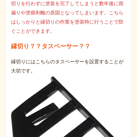
切りを行わずに塗装を完了してしまうと数年後に雨
漏りや塗膜剥離の原因となってしまいます。こちら
はしっかりと縁切りの作業を塗装時に行うことで防
ぐことができます。
縁切り？？タスペーサー？？
縁切りにはこちらのタスペーサーを設置することが
大切です。