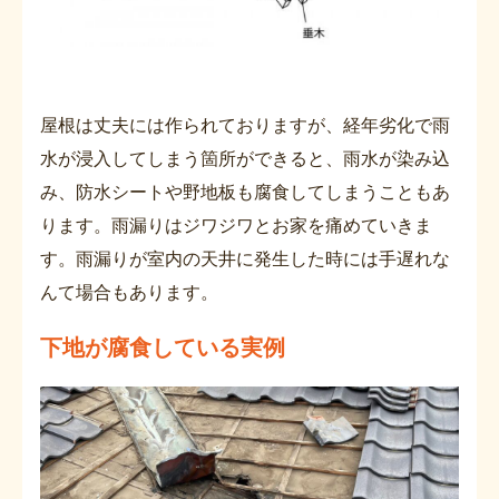
屋根は丈夫には作られておりますが、経年劣化で雨
水が浸入してしまう箇所ができると、雨水が染み込
み、防水シートや野地板も腐食してしまうこともあ
ります。雨漏りはジワジワとお家を痛めていきま
す。雨漏りが室内の天井に発生した時には手遅れな
んて場合もあります。
下地が腐食している実例