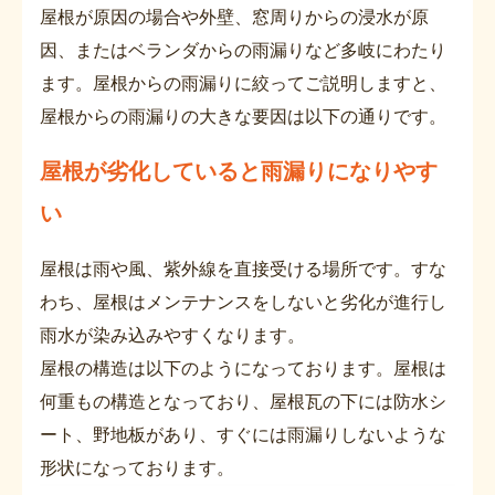
屋根が原因の場合や外壁、窓周りからの浸水が原
因、またはベランダからの雨漏りなど多岐にわたり
ます。屋根からの雨漏りに絞ってご説明しますと、
屋根からの雨漏りの大きな要因は以下の通りです。
屋根が劣化している
と雨漏りになりやす
い
屋根は雨や風、紫外線を直接受ける場所です。すな
わち、屋根はメンテナンスをしないと劣化が進行し
雨水が染み込みやすくなります。
屋根の構造は以下のようになっております。屋根は
何重もの構造となっており、屋根瓦の下には防水シ
ート、野地板があり、すぐには雨漏りしないような
形状になっております。