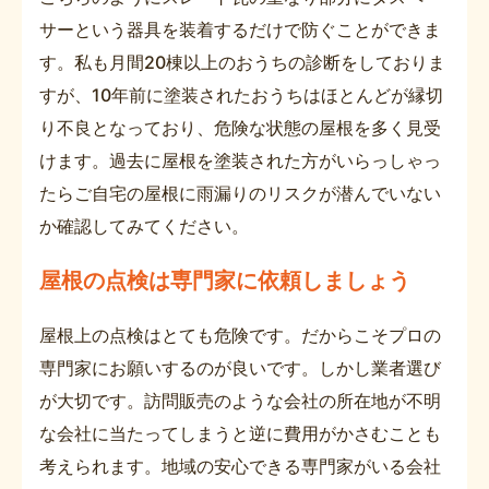
サーという器具を装着するだけで防ぐことができま
す。私も月間20棟以上のおうちの診断をしておりま
すが、10年前に塗装されたおうちはほとんどが縁切
り不良となっており、危険な状態の屋根を多く見受
けます。過去に屋根を塗装された方がいらっしゃっ
たらご自宅の屋根に雨漏りのリスクが潜んでいない
か確認してみてください。
屋根の点検は専門家に依頼しましょう
屋根上の点検はとても危険です。だからこそプロの
専門家にお願いするのが良いです。しかし業者選び
が大切です。訪問販売のような会社の所在地が不明
な会社に当たってしまうと逆に費用がかさむことも
考えられます。地域の安心できる専門家がいる会社