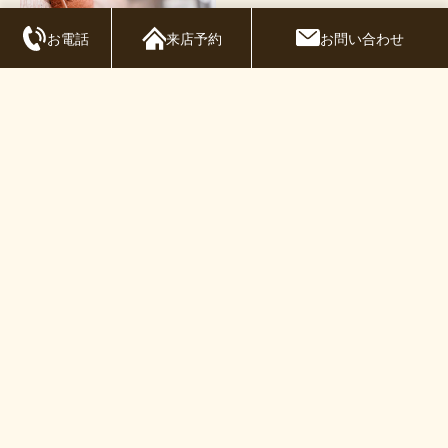
お電話
来店予約
お問い合わせ
塗装品質へのこだわり