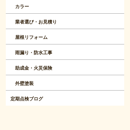
カラー
業者選び・お見積り
屋根リフォーム
雨漏り・防水工事
助成金・火災保険
外壁塗装
定期点検ブログ