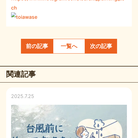
ch
前の記事
一覧へ
次の記事
関連記事
2025.7.25