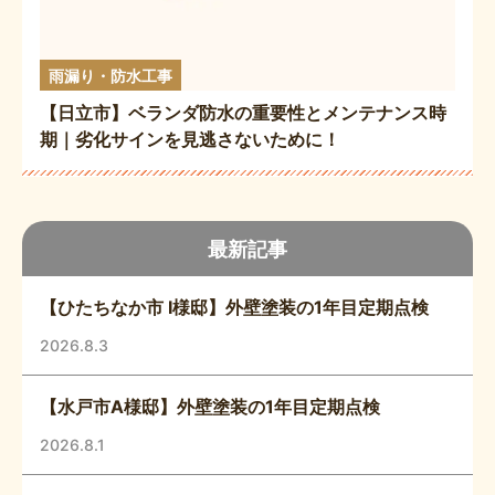
雨漏り・防水工事
【日立市】ベランダ防水の重要性とメンテナンス時
期｜劣化サインを見逃さないために！
最新記事
【ひたちなか市 I様邸】外壁塗装の1年目定期点検
2026.8.3
【水戸市A様邸】外壁塗装の1年目定期点検
2026.8.1