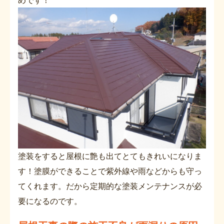
めです！
塗装をすると屋根に艶も出てとてもきれいになりま
す！塗膜ができることで紫外線や雨などからも守っ
てくれます。だから定期的な塗装メンテナンスが必
要になるのです。