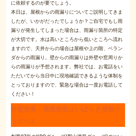
に依頼するのが要でしょう。
本日は、屋根からの雨漏りについてご説明してきま
したが、いかがだったでしょうか？ご自宅でもし雨
漏りが発生してしまった場合は、雨漏り箇所の特定
が大切です。水は高いところから低いところへ流れ
ますので、天井からの場合は屋根や上の階、ベラン
ダからの雨漏り。壁からの雨漏りは外壁や窓周りか
らの雨漏りが予想されます。弊社では、お電話をい
ただいてから当日中に現地確認できるような体制を
とっておりますので、緊急な場合は一度お電話して
ください！
外壁塗装・屋根塗装はいばらき塗装テ
ックへ♪