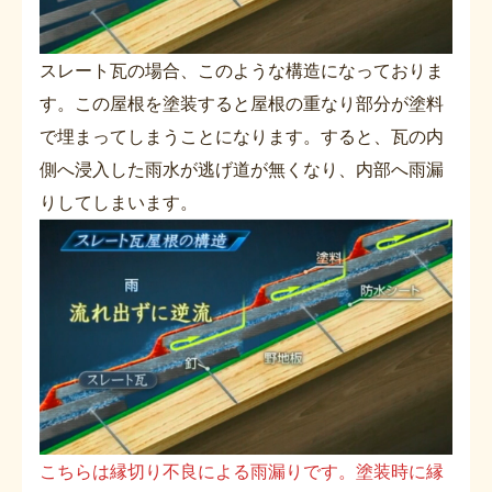
スレート瓦の場合、このような構造になっておりま
す。この屋根を塗装すると屋根の重なり部分が塗料
で埋まってしまうことになります。すると、瓦の内
側へ浸入した雨水が逃げ道が無くなり、内部へ雨漏
りしてしまいます。
こちらは縁切り不良による雨漏りです。塗装時に縁