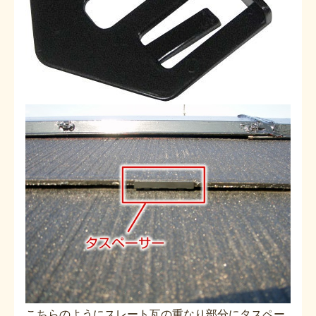
こちらのようにスレート瓦の重なり部分にタスペー