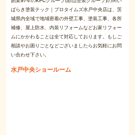
創業97年のKPCグループ(郡山塗装グループ)の㈱い
ばらき塗装テック｜プロタイムズ水戸中央店は、茨
城県内全域で地域密着の外壁工事、塗装工事、各所
補修、屋上防水、内装リフォームなどお家リフォー
ムにかかわることは全て対応しております。もしご
相談やお困りごとなどございましたらお気軽にお問
い合わせ下さい。
水戸中央ショールーム