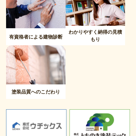
わかりやすく納得の見積
有資格者による建物診断
もり
塗装品質へのこだわり