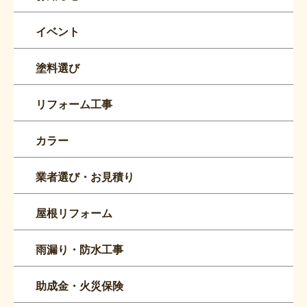
イベント
塗料選び
リフォーム工事
カラー
業者選び・お見積り
屋根リフォーム
雨漏り・防水工事
助成金・火災保険