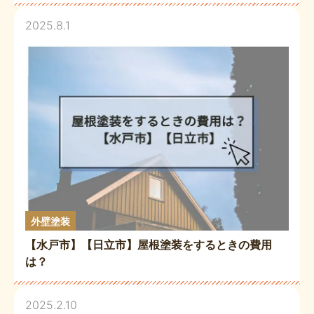
2025.8.1
外壁塗装
【水戸市】【日立市】屋根塗装をするときの費用
は？
2025.2.10