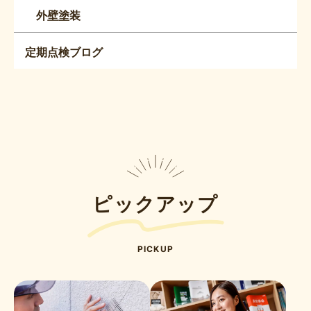
外壁塗装
定期点検ブログ
ピックアップ
PICKUP