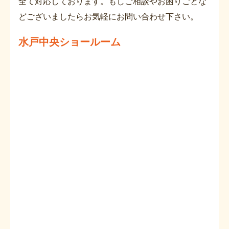
全て対応しております。もしご相談やお困りごとな
どございましたらお気軽にお問い合わせ下さい。
水戸中央ショールーム