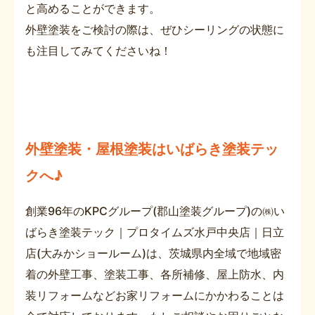
と高めることができます。
外壁塗装をご検討の際は、ぜひシーリングの状態に
も注目してみてくださいね！
外壁塗装・屋根塗装はいばらき塗装テッ
クへ♪
創業96年のKPCグループ(郡山塗装グループ)の㈱い
ばらき塗装テック｜プロタイムズ水戸中央店｜日立
店(大みかショールーム)は、茨城県内全域で地域密
着の外壁工事、塗装工事、各所補修、屋上防水、内
装リフォームなどお家リフォームにかかわることは