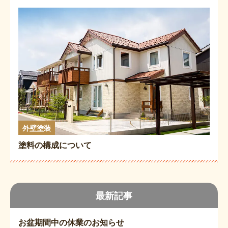
外壁塗装
塗料の構成について
最新記事
お盆期間中の休業のお知らせ