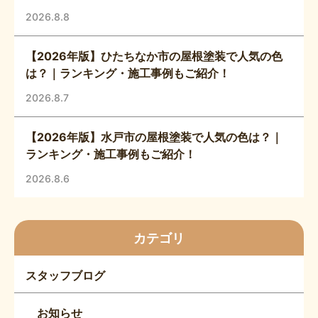
2026.8.8
【2026年版】ひたちなか市の屋根塗装で人気の色
は？｜ランキング・施工事例もご紹介！
2026.8.7
【2026年版】水戸市の屋根塗装で人気の色は？｜
ランキング・施工事例もご紹介！
2026.8.6
カテゴリ
スタッフブログ
お知らせ