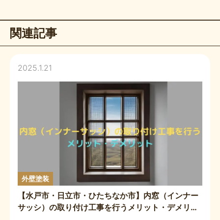
関連記事
2025.1.21
外壁塗装
【水戸市・日立市・ひたちなか市】内窓（インナー
サッシ）の取り付け工事を行うメリット・デメリッ
ト