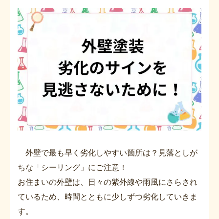
外壁で最も早く劣化しやすい箇所は？見落としが
ちな「シーリング」にご注意！
お住まいの外壁は、日々の紫外線や雨風にさらされ
ているため、時間とともに少しずつ劣化していきま
す。