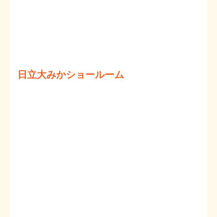
日立大みかショールーム