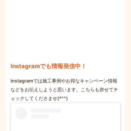
Instagramでも情報発信中！
Instagramでは施工事例やお得なキャンペーン情報
などをお伝えしようと思います。こちらも併せてチ
ェックしてくださませ(*^^)