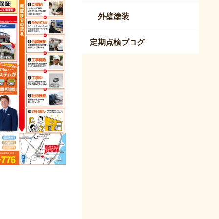
外壁塗装
定期点検ブログ