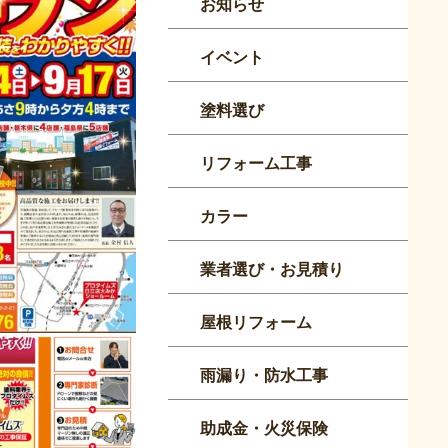
お知らせ
イベント
塗料選び
リフォーム工事
カラー
業者選び・お見積り
屋根リフォーム
雨漏り・防水工事
助成金・火災保険