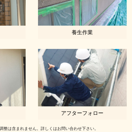
養生作業
アフターフォロー
調整は含まれません。詳しくはお問い合わせ下さい。