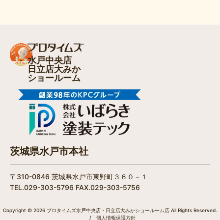
水戸中央店
日立店大みか
ショールーム
茨城県水戸市本社
〒310-0846 茨城県水戸市東野町３６０－１
TEL.029-303-5796 FAX.029-303-5756
Copyright © 2026 プロタイムズ水戸中央店・日立店大みかショールーム店 All Rights Reserved.
/
個人情報保護方針