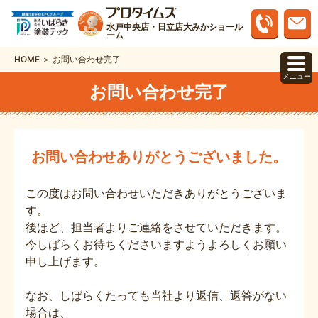
水戸中央店・日立店大みかショール
ーム
HOME ＞ お問い合わせ完了
メニュー
お問い合わせ完了
お問い合わせありがとうございました。
この度はお問い合わせいただきありがとうございま
す。
後ほど、担当者よりご連絡をさせていただきます。
今しばらくお待ちくださいますようよろしくお願い
申し上げます。
なお、しばらくたっても当社より返信、返答がない
場合は、