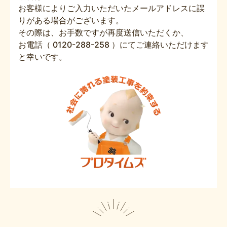
お客様によりご入力いただいたメールアドレスに誤
りがある場合がございます。
その際は、お手数ですが再度送信いただくか、
お電話（ 0120-288-258 ）にてご連絡いただけます
と幸いです。