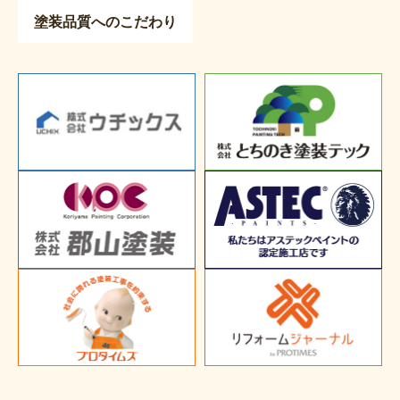
塗装品質へのこだわり