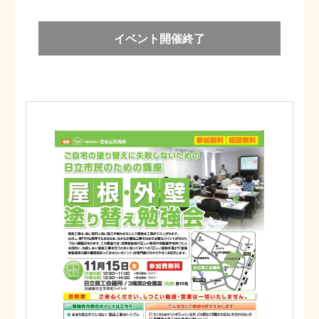
イベント開催終了