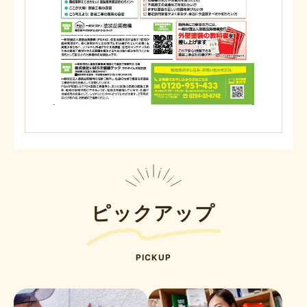
ピックアップ
PICKUP