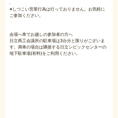
.
※しつこい営業行為は行っておりません。お気軽に
ご参加ください。
会場へ車でお越しの参加者の方へ
日立商工会議所の駐車場は3台分と限りがございま
す。満車の場合は隣接する日立シビックセンターの
地下駐車場(有料)をご利用ください。