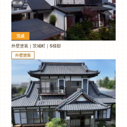
完成
外壁塗装｜茨城町｜S様邸
外壁塗装