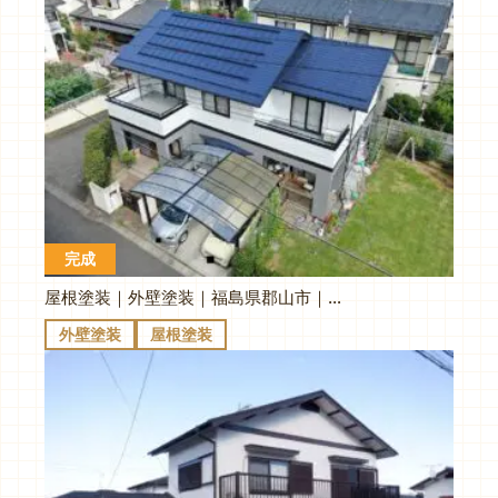
完成
屋根塗装｜外壁塗装｜福島県郡山市｜E様邸
外壁塗装
屋根塗装