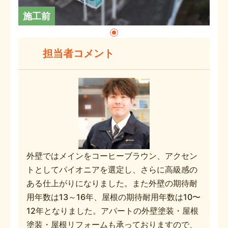
施工前
担当者コメント
外壁ではメインをコーヒーブラウン、アクセン
トとしてパイオニアを選定し、さらに高級感の
ある仕上がりになりました。また外壁の期待耐
用年数は13～16年、屋根の期待耐用年数は10〜
12年となりました。アパートの外壁塗装・屋根
塗装・屋根リフォームも承っておりますので、