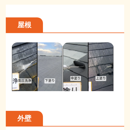
屋根
外壁