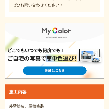
ぜひお問い合わせください！
施工内容
外壁塗装、屋根塗装