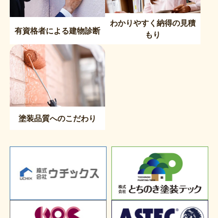
わかりやすく納得の見積
有資格者による建物診断
もり
塗装品質へのこだわり