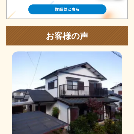
お客様の声