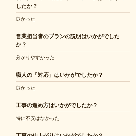
したか？
良かった
営業担当者のプランの説明はいかがでした
か？
分かりやすかった
職人の「対応」はいかがでしたか？
良かった
工事の進め方はいかがでしたか？
特に不安はなかった
工事の仕上がりはいかがでしたか？