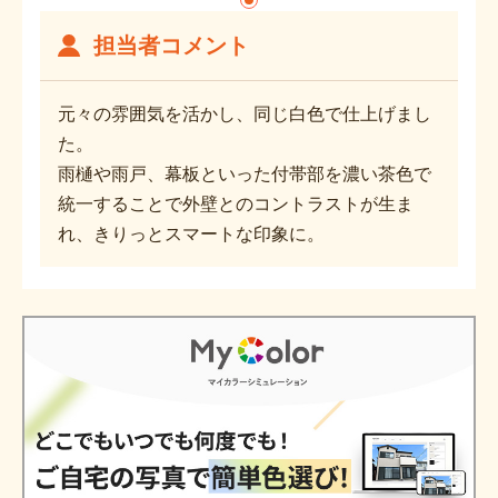
担当者コメント
元々の雰囲気を活かし、同じ白色で仕上げまし
た。
雨樋や雨戸、幕板といった付帯部を濃い茶色で
統一することで外壁とのコントラストが生ま
れ、きりっとスマートな印象に。