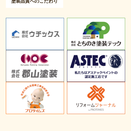
塗装品質へのこだわり