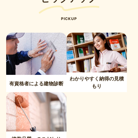
PICKUP
わかりやすく納得の見積
有資格者による建物診断
もり