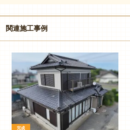
関連施工事例
完成