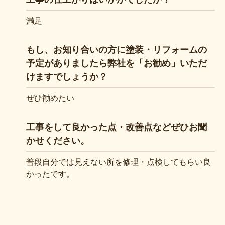
満足
もし、お知り合いの方に塗装・リフォームの
予定がありましたら弊社を「お勧め」いただ
けますでしょうか？
ぜひ勧めたい
工事をして良かった点・改善点などぜひお聞
かせください。
普段自分では見えない所を修理・点検してもらい良
かったです。