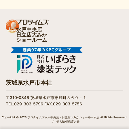
水戸中央店
日立店大みか
ショールーム
茨城県水戸市本社
〒310-0846 茨城県水戸市東野町３６０－１
TEL.029-303-5796 FAX.029-303-5756
Copyright © 2026 プロタイムズ水戸中央店・日立店大みかショールーム店 All Rights Reserved.
/
個人情報保護方針