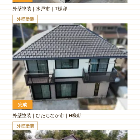
外壁塗装｜水戸市｜T様邸
外壁塗装
完成
外壁塗装｜ひたちなか市｜H様邸
外壁塗装