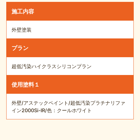
施工内容
外壁塗装
プラン
超低汚染ハイクラスシリコンプラン
使用塗料１
外壁/アステックペイント/超低汚染プラチナリファ
イン2000Si-IR/色：クールホワイト