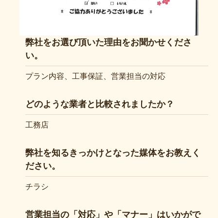
弊社をお選び頂いた理由をお聞かせくださ
い。
プラン内容、工事保証、営業担当の対応
どのような業者と比較されましたか？
工務店
弊社を知るきっかけとなった媒体をお教えく
ださい。
チラシ
営業担当の「対応」や「マナー」はいかがで