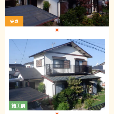
完成
施工前