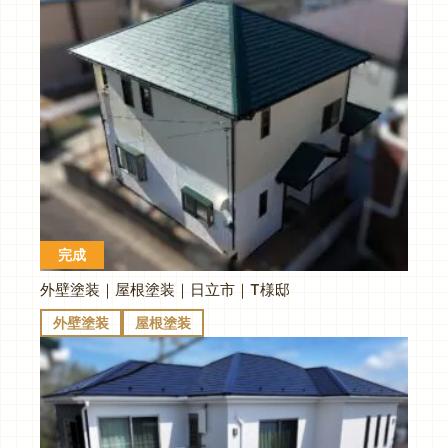
完成
外壁塗装｜屋根塗装｜日立市｜T様邸
外壁塗装
屋根塗装