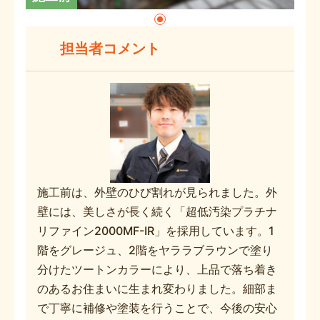
担当者コメント
施工前は、外壁のひび割れが見られました。外
壁には、美しさが長く続く「超低汚染プラチナ
リファイン2000MF-IR」を採用しています。1
階をグレージュ、2階をヤララブラウンで塗り
分けたツートンカラーにより、上品で落ち着き
のあるお住まいに生まれ変わりました。細部ま
で丁寧に補修や塗装を行うことで、今後の安心