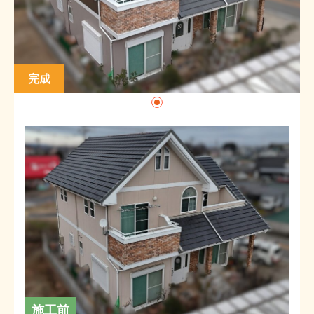
完成
施工前