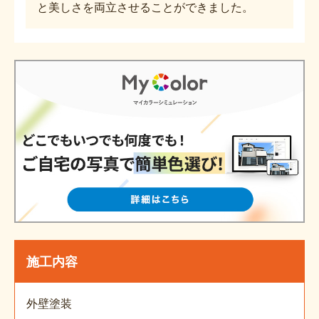
と美しさを両立させることができました。
施工内容
外壁塗装