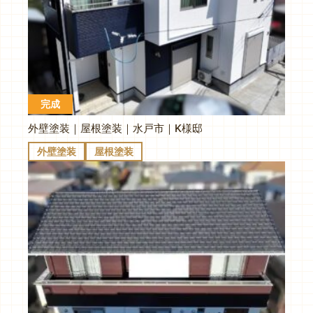
完成
外壁塗装｜屋根塗装｜水戸市｜K様邸
外壁塗装
屋根塗装