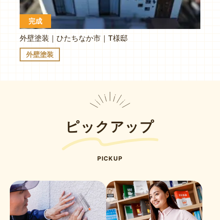
完成
外壁塗装｜ひたちなか市｜T様邸
外壁塗装
ピックアップ
PICKUP