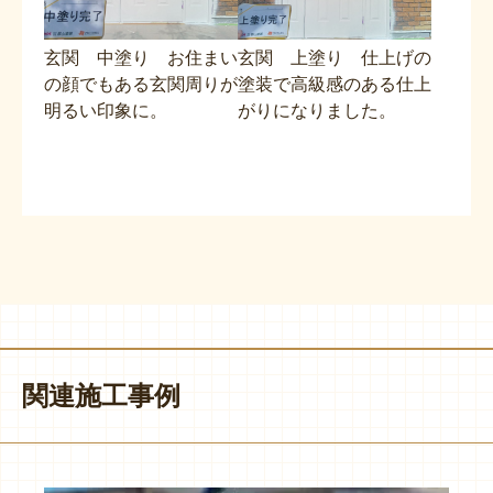
玄関 中塗り お住まい
玄関 上塗り 仕上げの
の顔でもある玄関周りが
塗装で高級感のある仕上
明るい印象に。
がりになりました。
関連施工事例