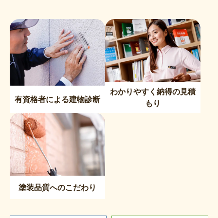
わかりやすく納得の見積
有資格者による建物診断
もり
塗装品質へのこだわり