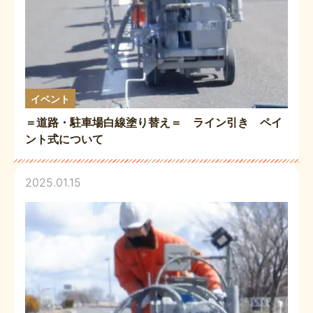
イベント
＝道路・駐車場白線塗り替え＝ ライン引き ペイ
ント式について
2025.01.15