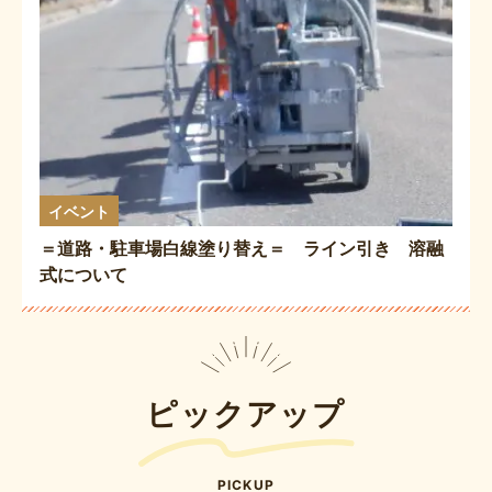
イベント
＝道路・駐車場白線塗り替え＝ ライン引き 溶融
式について
ピックアップ
PICKUP