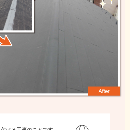
り付ける工事のことです。