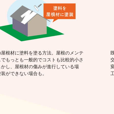
の屋根材に塗料を塗る方法。屋根のメンテ
スでもっとも一般的でコストも比較的小さ
しかし、屋根材の傷みが進行している場
塗装ができない場合も。