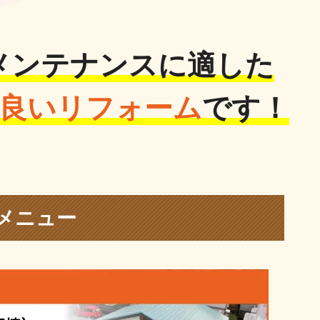
メンテナンスに適した
良いリフォーム
です！
メニュー