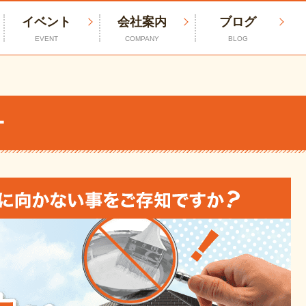
イベント
会社案内
ブログ
EVENT
COMPANY
BLOG
ー