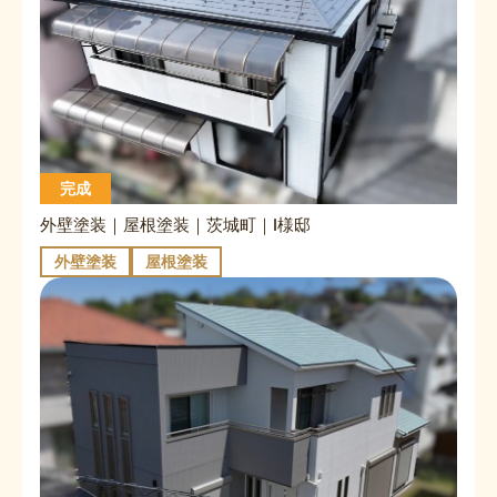
完成
外壁塗装｜屋根塗装｜茨城町｜I様邸
外壁塗装
屋根塗装