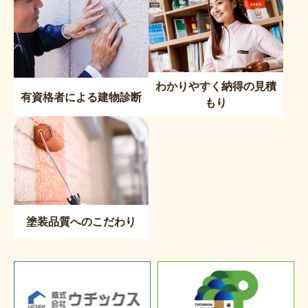
わかりやすく納得の見積
有資格者による建物診断
もり
塗装品質へのこだわり