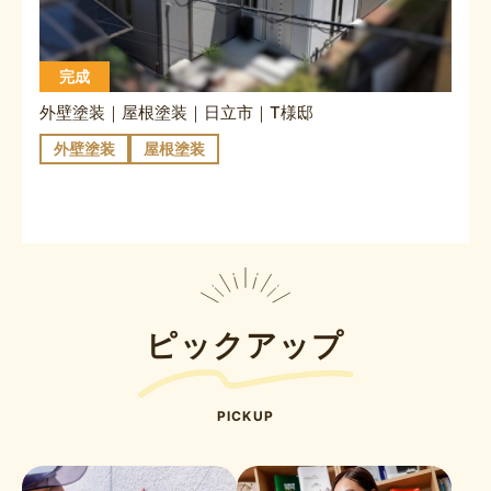
完成
外壁塗装｜屋根塗装｜日立市｜T様邸
外壁塗装
屋根塗装
ピックアップ
PICKUP