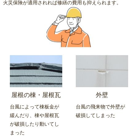
火災保険が適用されれば修繕の費用も抑えられます。
屋根の棟・屋根瓦
外壁
台風によって棟板金が
台風の飛来物で外壁が
緩んだり、棟や屋根瓦
破損してしまった
が破損したり動いてし
まった