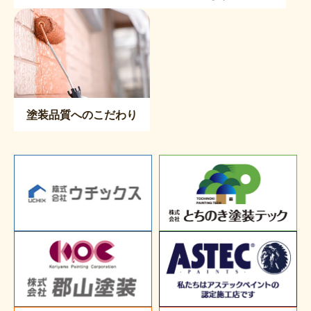
塗装品質へのこだわり