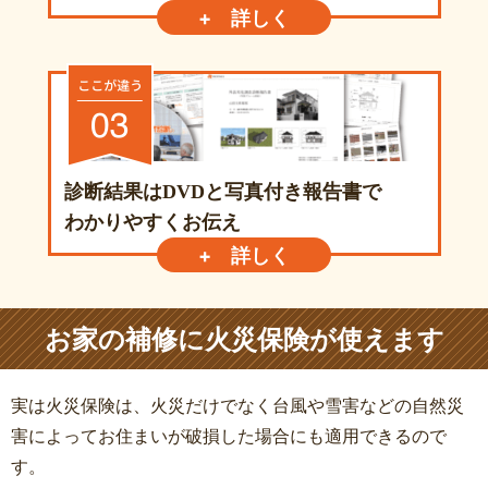
+ 詳しく
診断結果はDVDと写真付き報告書で
わかりやすくお伝え
+ 詳しく
お家の補修に火災保険が使えます
実は火災保険は、火災だけでなく台風や雪害などの自然災
害によってお住まいが破損した場合にも適用できるので
す。