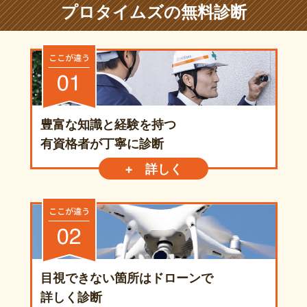
プロタイムズの無料診断
豊富な知識と経験を持つ
有資格者が丁寧に診断
+ 詳しく
目視できない箇所はドローンで
詳しく診断