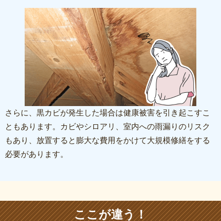
さらに、黒カビが発生した場合は健康被害を引き起こすこ
ともあります。カビやシロアリ、室内への雨漏りのリスク
もあり、放置すると膨大な費用をかけて大規模修繕をする
必要があります。
ここが違う！