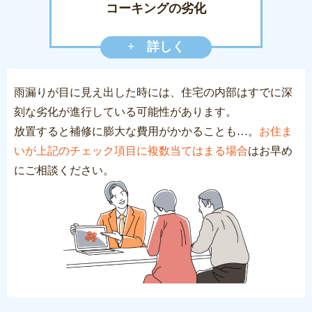
コーキングの劣化
+ 詳しく
雨漏りが目に見え出した時には、住宅の内部はすでに深
刻な劣化が進行している可能性があります。
放置すると補修に膨大な費用がかかることも…。
お住ま
いが上記のチェック項目に複数当てはまる場合
はお早め
にご相談ください。