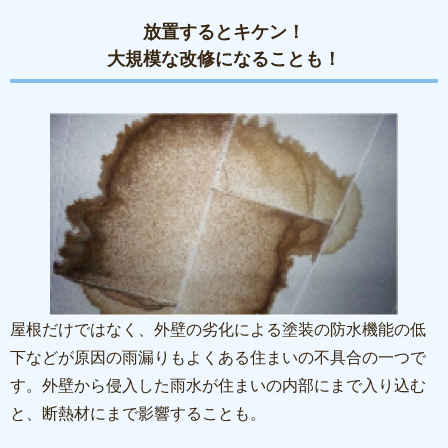
放置するとキケン！
大規模な改修になることも！
屋根だけではなく、外壁の劣化による塗装の防水機能の低
下などが原因の雨漏りもよくある住まいの不具合の一つで
す。外壁から侵入した雨水が住まいの内部にまで入り込む
と、断熱材にまで影響することも。