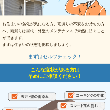
お住まいの劣化が気になる方、雨漏りの不安をお持ちの方
へ。雨漏りは屋根・外壁のメンテナンスで未然に防ぐこと
ができます。
まずは住まいの状態を把握しましょう。
まずはセルフチェック！
こんな症状がある方は
早めにご相談ください！