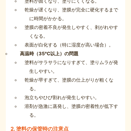
塗料が固くなり、塗りにくくなる。
乾燥が遅くなり、塗膜が完全に硬化するまで
に時間がかかる。
塗膜の密着不良が発生しやすく、剥がれやす
くなる。
表面が白化する（特に湿度が高い場合）。
高温時（35℃以上）の問題
塗料がサラサラになりすぎて、塗りムラが発
生しやすい。
乾燥が早すぎて、塗膜の仕上がりが粗くな
る。
泡立ちやひび割れが発生しやすい。
溶剤が急激に蒸発し、塗膜の密着性が低下す
る。
2. 塗料の保管時の注意点