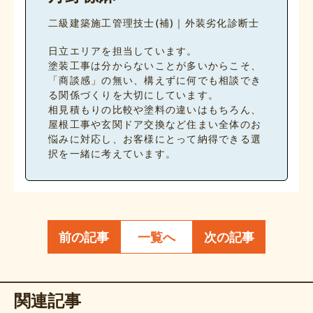
二級建築施工管理技士(補)｜外装劣化診断士
日立エリアを担当しています。
塗装工事は分からないことが多いからこそ、
「商談感」の無い、構えずに何でも相談でき
る関係づくりを大切にしています。
相見積もりの比較や塗料の違いはもちろん、
屋根工事や玄関ドア交換など住まい全体のお
悩みに対応し、お客様にとって納得できる選
択を一緒に考えています。
前の記事
一覧へ
次の記事
関連記事