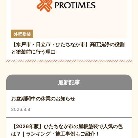
外壁塗装
【水戸市・日立市・ひたちなか市】高圧洗浄の役割
と塗装前に行う理由
最新記事
お盆期間中の休業のお知らせ
2026.8.8
【2026年版】ひたちなか市の屋根塗装で人気の色
は？｜ランキング・施工事例もご紹介！