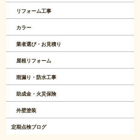
リフォーム工事
カラー
業者選び・お見積り
屋根リフォーム
雨漏り・防水工事
助成金・火災保険
外壁塗装
定期点検ブログ