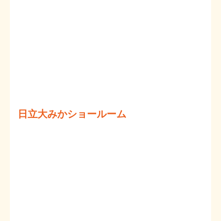
日立大みかショールーム