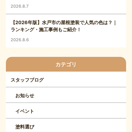
2026.8.7
【2026年版】水戸市の屋根塗装で人気の色は？｜
ランキング・施工事例もご紹介！
2026.8.6
カテゴリ
スタッフブログ
お知らせ
イベント
塗料選び