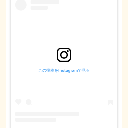
この投稿をInstagramで見る