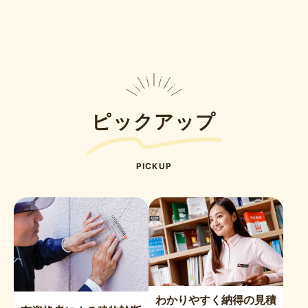
ピックアップ
PICKUP
わかりやすく納得の見積