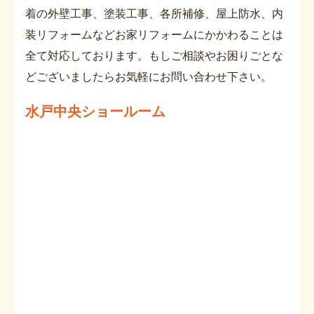
着の外壁工事、塗装工事、各所補修、屋上防水、内
装リフォームなどお家リフォームにかかわることは
全て対応しております。もしご相談やお困りごとな
どございましたらお気軽にお問い合わせ下さい。
水戸中央ショールーム