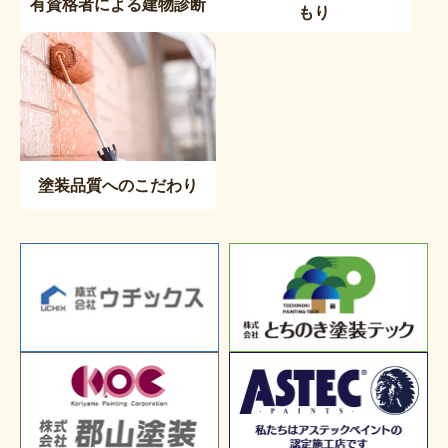
有資格者による建物診断
もり
塗装品質へのこだわり