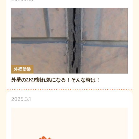
外壁塗装
外壁のひび割れ気になる！そんな時は！
2025.3.1