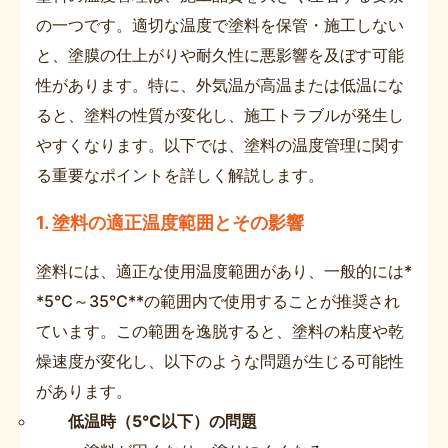
の一つです。適切な温度で塗料を保管・施工しない
と、塗膜の仕上がりや耐久性に悪影響を及ぼす可能
性があります。特に、外気温が高温または低温にな
ると、塗料の性質が変化し、施工トラブルが発生し
やすくなります。以下では、塗料の温度管理に関す
る重要なポイントを詳しく解説します。
1. 塗料の適正温度範囲とその影響
塗料には、適正な使用温度範囲があり、一般的には*
*5℃～35℃**の範囲内で使用することが推奨され
ています。この範囲を逸脱すると、塗料の粘度や乾
燥速度が変化し、以下のような問題が生じる可能性
があります。
低温時（5℃以下）の問題