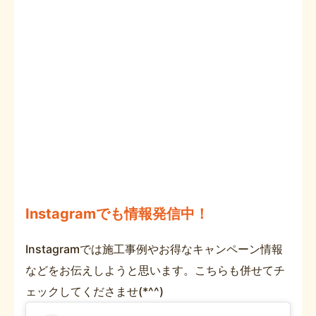
Instagramでも情報発信中！
Instagramでは施工事例やお得なキャンペーン情報
などをお伝えしようと思います。こちらも併せてチ
ェックしてくださませ(*^^)