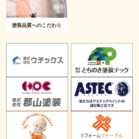
塗装品質へのこだわり