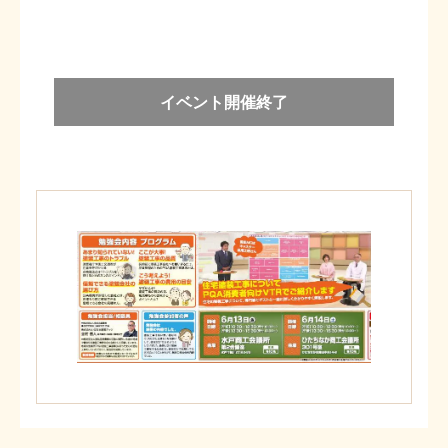
イベント開催終了