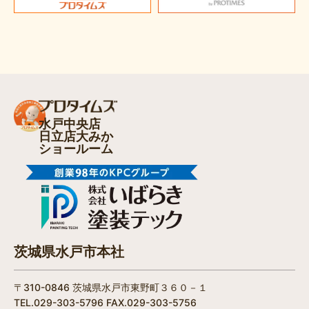
水戸中央店
日立店大みか
ショールーム
茨城県水戸市本社
〒310-0846 茨城県水戸市東野町３６０－１
TEL.029-303-5796 FAX.029-303-5756