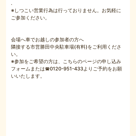
.
※しつこい営業行為は行っておりません。お気軽に
ご参加ください。
会場へ車でお越しの参加者の方へ
隣接する市営勝田中央駐車場(有料)をご利用くださ
い。
※参加をご希望の方は、こちらのページの申し込み
フォームまたは☎0120-951-433よりご予約をお願
いいたします。