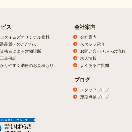
ービス
会社案内
ロタイムズオリジナル塗料
会社案内
装品質へのこだわり
スタッフ紹介
資格者による建物診断
お問い合わせからの流れ
工事保証
求人情報
かりやすく納得のお見積もり
よくあるご質問
ブログ
スタッフブログ
定期点検ブログ