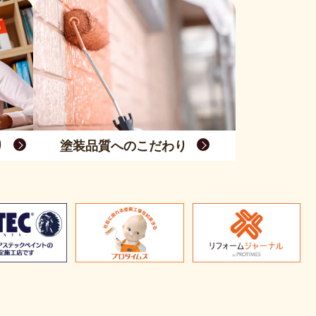
り
塗装品質へのこだわり