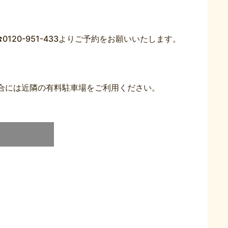
。
20-951-433よりご予約をお願いいたします。
合には近隣の有料駐車場をご利用ください。