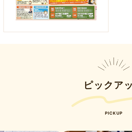
ピックア
PICKUP