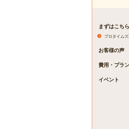
まずはこち
プロタイムズ
お客様の声
費用・プラ
イベント